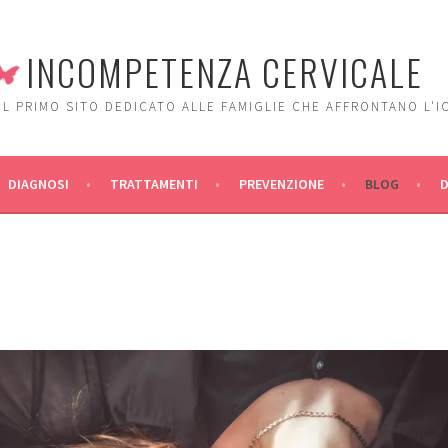
INCOMPETENZA CERVICALE
IL PRIMO SITO DEDICATO ALLE FAMIGLIE CHE AFFRONTANO L'I
DIAGNOSI
TRATTAMENTI
PREVENZIONE
BLOG