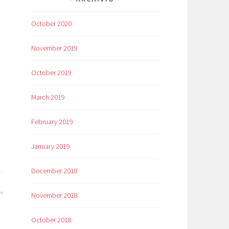
October 2020
November 2019
October 2019
March 2019
February 2019
January 2019
December 2018
November 2018
October 2018