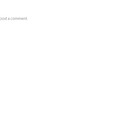
post a comment.