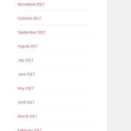
November 2017
October 2017
September 2017
August 2017
July 2017
June 2017
May 2017
April 2017
March 2017
February 2017