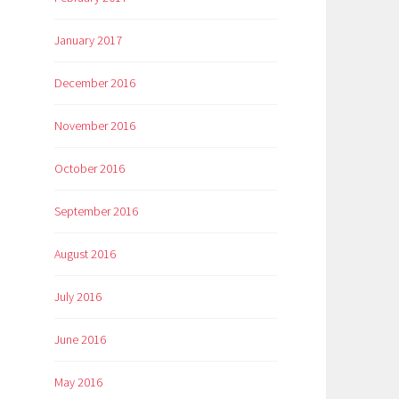
January 2017
December 2016
November 2016
October 2016
September 2016
August 2016
July 2016
June 2016
May 2016