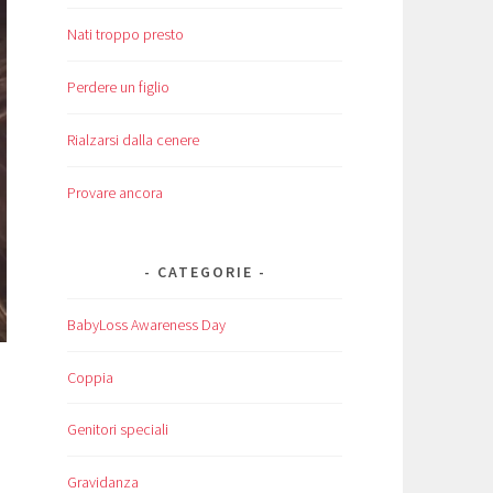
Nati troppo presto
Perdere un figlio
Rialzarsi dalla cenere
Provare ancora
CATEGORIE
BabyLoss Awareness Day
Coppia
Genitori speciali
Gravidanza