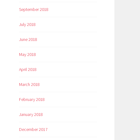
September 2018
July 2018
June 2018
May 2018
April 2018
March 2018
February 2018
January 2018
December 2017