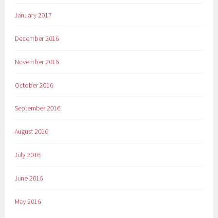
January 2017
December 2016
November 2016
October 2016
September 2016
August 2016
July 2016
June 2016
May 2016