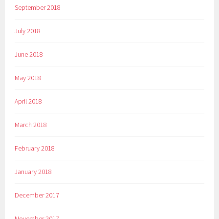
September 2018
July 2018
June 2018
May 2018
April 2018
March 2018
February 2018
January 2018
December 2017
November 2017