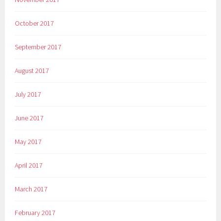
October 2017
September 2017
August 2017
July 2017
June 2017
May 2017
April 2017
March 2017
February 2017