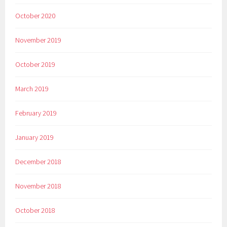
October 2020
November 2019
October 2019
March 2019
February 2019
January 2019
December 2018
November 2018
October 2018