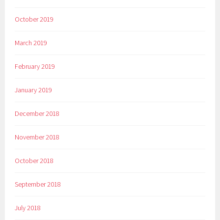
October 2019
March 2019
February 2019
January 2019
December 2018
November 2018
October 2018
September 2018
July 2018