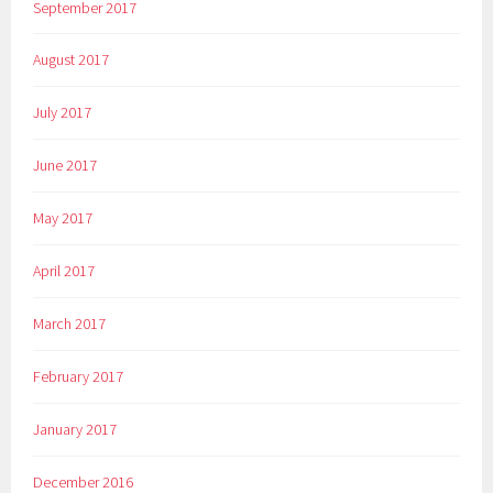
September 2017
August 2017
July 2017
June 2017
May 2017
April 2017
March 2017
February 2017
January 2017
December 2016