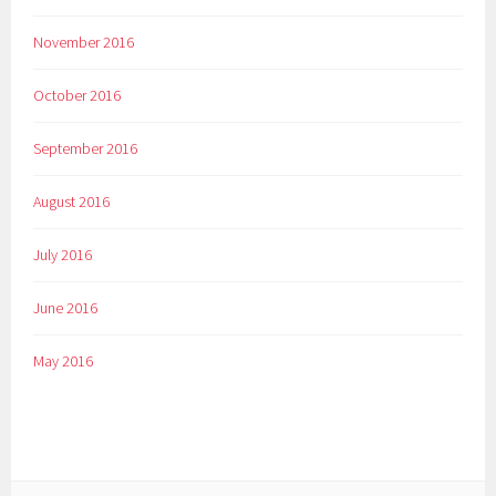
November 2016
October 2016
September 2016
August 2016
July 2016
June 2016
May 2016