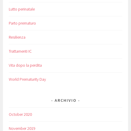
Lutto perinatale
Parto prematuro
Resilienza
Trattamenti IC
Vita dopo la perdita
World Prematurity Day
ARCHIVIO
October 2020
November 2019