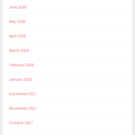
June 2018
May 2018
April 2018
March 2018
February 2018
January 2018
December 2017
November 2017
October 2017