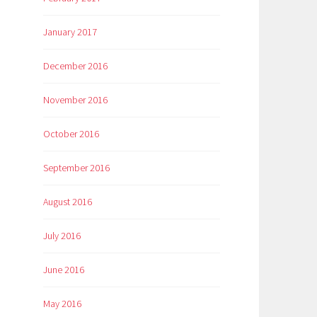
January 2017
December 2016
November 2016
October 2016
September 2016
August 2016
July 2016
June 2016
May 2016