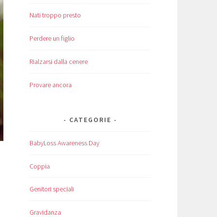
Nati troppo presto
Perdere un figlio
Rialzarsi dalla cenere
Provare ancora
CATEGORIE
BabyLoss Awareness Day
Coppia
Genitori speciali
Gravidanza