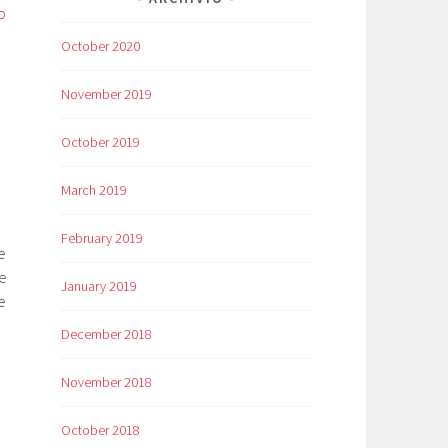
o
October 2020
November 2019
October 2019
March 2019
February 2019
te
le
January 2019
e
December 2018
November 2018
October 2018