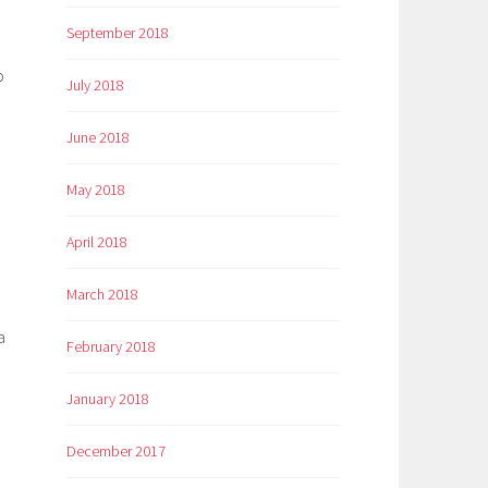
September 2018
o
July 2018
June 2018
May 2018
April 2018
March 2018
a
February 2018
January 2018
December 2017