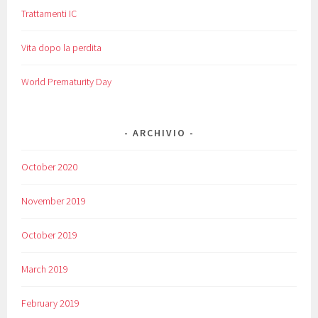
Trattamenti IC
Vita dopo la perdita
World Prematurity Day
ARCHIVIO
October 2020
November 2019
October 2019
March 2019
February 2019