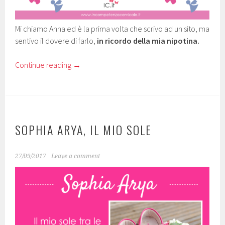
Mi chiamo Anna ed è la prima volta che scrivo ad un sito, ma
sentivo il dovere di farlo,
in ricordo della mia nipotina.
Continue reading
→
SOPHIA ARYA, IL MIO SOLE
27/09/2017
Leave a comment