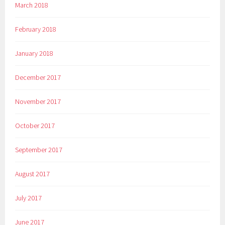
March 2018
February 2018
January 2018
December 2017
November 2017
October 2017
September 2017
August 2017
July 2017
June 2017