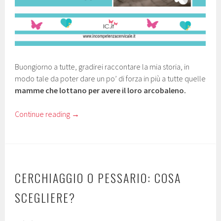
Buongiorno a tutte, gradirei raccontare la mia storia, in
modo tale da poter dare un po’ di forza in più a tutte quelle
mamme che lottano per avere il loro arcobaleno.
Continue reading
→
CERCHIAGGIO O PESSARIO: COSA
SCEGLIERE?