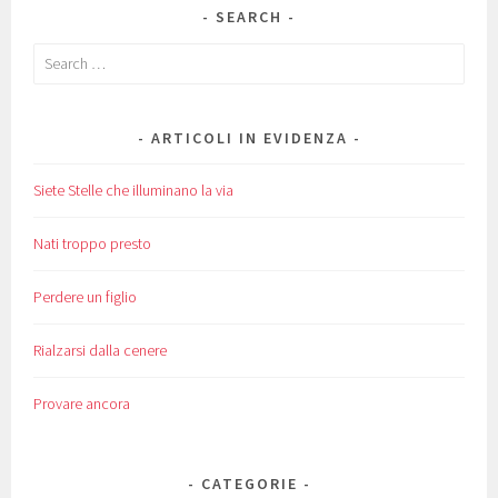
SEARCH
Search
for:
ARTICOLI IN EVIDENZA
Siete Stelle che illuminano la via
Nati troppo presto
Perdere un figlio
Rialzarsi dalla cenere
Provare ancora
CATEGORIE