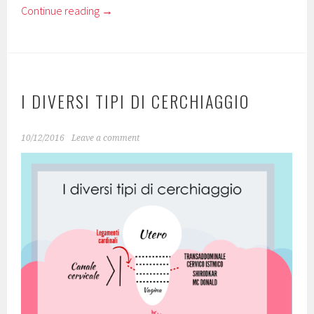
Continue reading
→
I DIVERSI TIPI DI CERCHIAGGIO
10/12/2016
Leave a comment