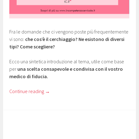
Fra le domande che ci vengono poste più frequentemente
vi sono:
che cos’è il cerchiaggio? Ne esistono di diversi
tipi? Come scegliere?
Ecco una sintetica introduzione al tema, utile come base
per
una scelta consapevole e condivisa con il vostro
medico di fiducia.
Continue reading
→