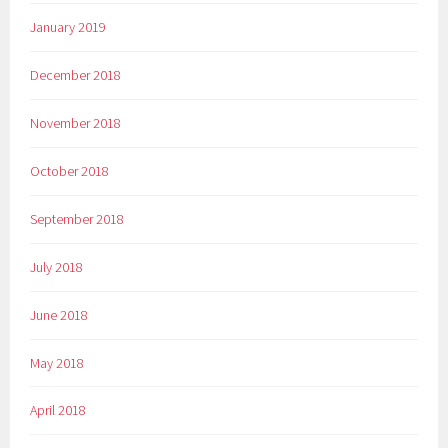
January 2019
December 2018
November 2018
October 2018
September 2018
July 2018
June 2018
May 2018
April 2018