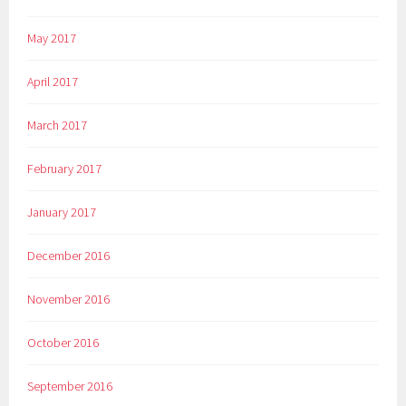
May 2017
April 2017
March 2017
February 2017
January 2017
December 2016
November 2016
October 2016
September 2016