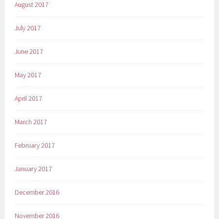
August 2017
July 2017
June 2017
May 2017
April 2017
March 2017
February 2017
January 2017
December 2016
November 2016