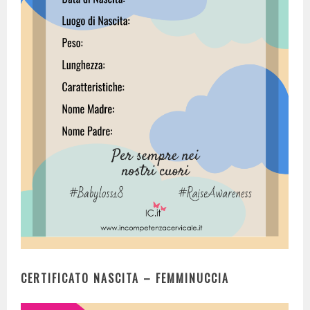
CERTIFICATO NASCITA – FEMMINUCCIA