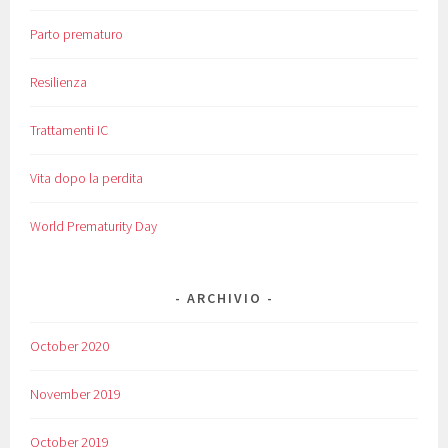
Parto prematuro
Resilienza
Trattamenti IC
Vita dopo la perdita
World Prematurity Day
ARCHIVIO
October 2020
November 2019
October 2019