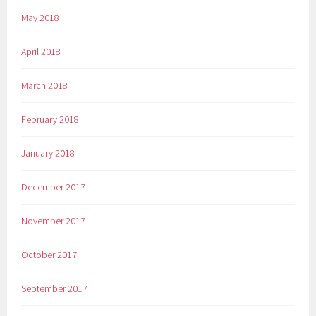
May 2018
April 2018
March 2018
February 2018
January 2018
December 2017
November 2017
October 2017
September 2017