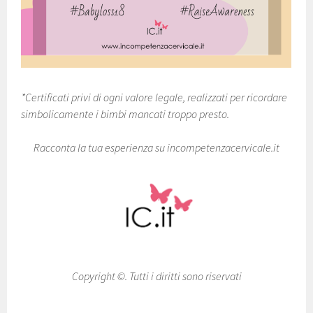
*Certificati privi di ogni valore legale, realizzati per ricordare
simbolicamente i bimbi mancati troppo presto.
Racconta la tua esperienza su incompetenzacervicale.it
Copyright ©. Tutti i diritti sono riservati