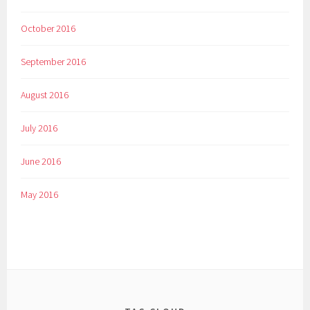
October 2016
September 2016
August 2016
July 2016
June 2016
May 2016