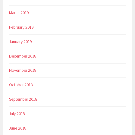
March 2019
February 2019
January 2019
December 2018
November 2018
October 2018
September 2018
July 2018
June 2018