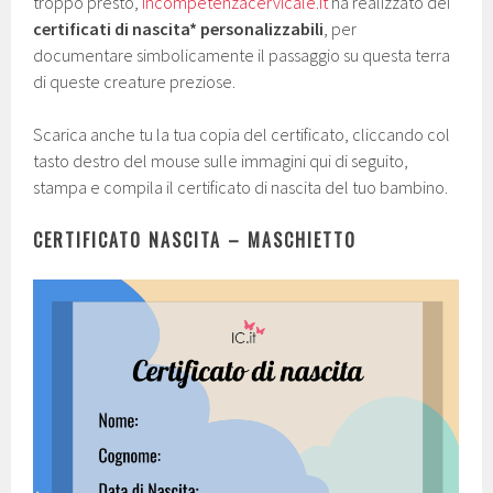
troppo presto,
Incompetenzacervicale.
it
ha realizzato dei
certificati di nascita* personalizzabili
, per
documentare simbolicamente il passaggio su questa terra
di queste creature preziose.
Scarica anche tu la tua copia del certificato, cliccando col
tasto destro del mouse sulle immagini qui di seguito,
stampa e compila il certificato di nascita del tuo bambino.
CERTIFICATO NASCITA – MASCHIETTO