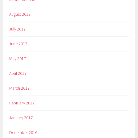
August 2017
July 2017
June 2017
May 2017
April 2017
March 2017
February 2017
January 2017
December 2016