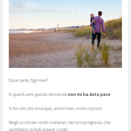
Dove siete, figli miei?
In questi anni questa domanda
non mi ha dato pace
Vi ho cercato ovunque, amori miei,
senza risposta
Negli occhi dei vostri coetanei, nei loro progressi, che
sarebbero potuti essere i vostri