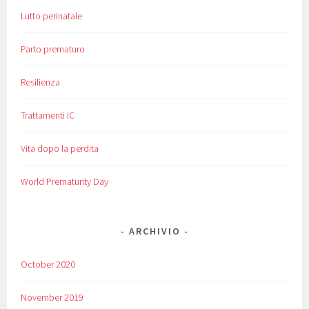
Lutto perinatale
Parto prematuro
Resilienza
Trattamenti IC
Vita dopo la perdita
World Prematurity Day
ARCHIVIO
October 2020
November 2019