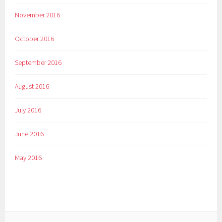
November 2016
October 2016
September 2016
August 2016
July 2016
June 2016
May 2016