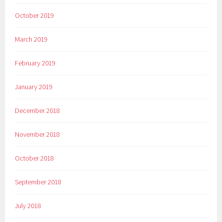
October 2019
March 2019
February 2019
January 2019
December 2018
November 2018
October 2018
September 2018
July 2018