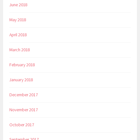
June 2018
May 2018
April 2018
March 2018
February 2018
January 2018
December 2017
November 2017
October 2017
September 2017