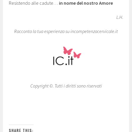
Resistendo alle cadute…
in nome del nostro Amore
L.H.
Racconta la tua esperienza su incompetenzacervicale.it
Copyright ©. Tutti i diritti sono riservati
SHARE THIS: