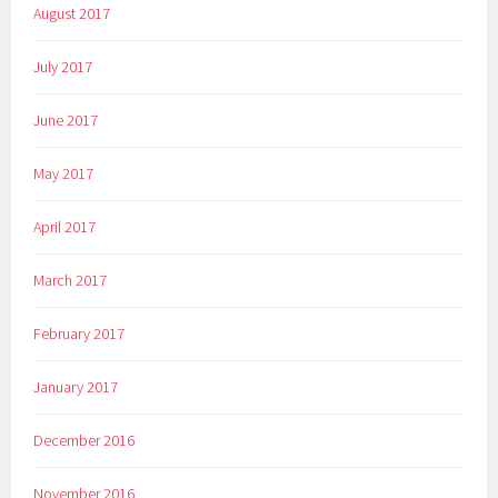
August 2017
July 2017
June 2017
May 2017
April 2017
March 2017
February 2017
January 2017
December 2016
November 2016