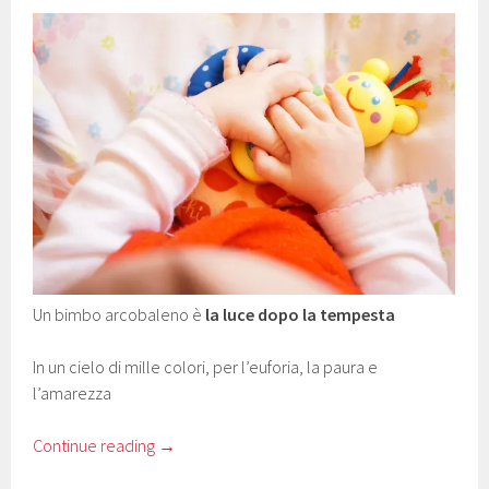
Un bimbo arcobaleno è
la luce dopo la tempesta
In un cielo di mille colori, per l’euforia, la paura e
l’amarezza
Continue reading
→