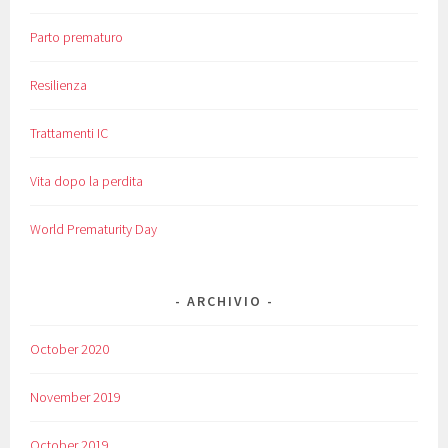
Parto prematuro
Resilienza
Trattamenti IC
Vita dopo la perdita
World Prematurity Day
ARCHIVIO
October 2020
November 2019
October 2019