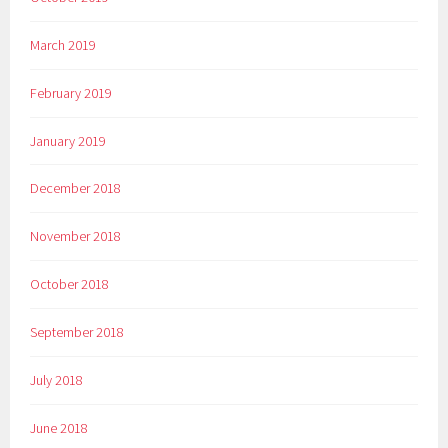
March 2019
February 2019
January 2019
December 2018
November 2018
October 2018
September 2018
July 2018
June 2018