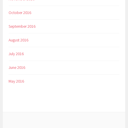
October 2016
September 2016
August 2016
July 2016
June 2016
May 2016