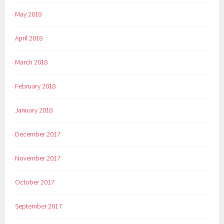
May 2018
April 2018
March 2018
February 2018
January 2018
December 2017
November 2017
October 2017
September 2017