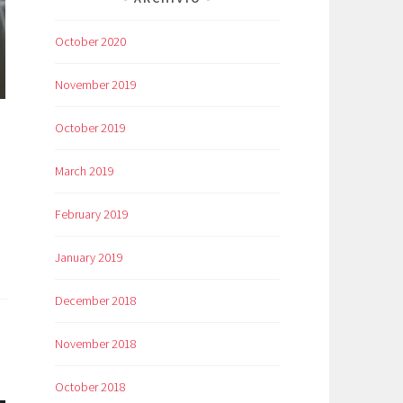
October 2020
November 2019
October 2019
March 2019
February 2019
January 2019
December 2018
November 2018
October 2018