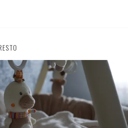
RESTO