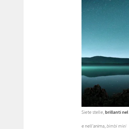
Siete stelle,
brillanti nel
e nell’anima,
bimbi miei