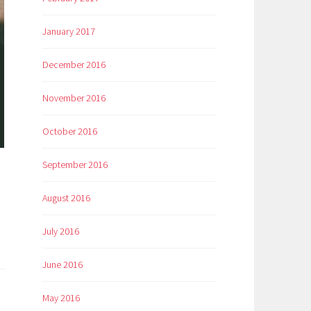
January 2017
December 2016
November 2016
October 2016
September 2016
August 2016
July 2016
June 2016
May 2016