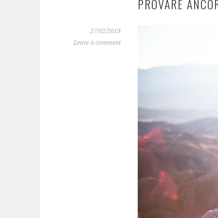
PROVARE ANCO
27/02/2019
Leave a comment