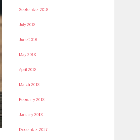
September 2018
July 2018
June 2018
May 2018
April 2018
March 2018
February 2018
January 2018
December 2017