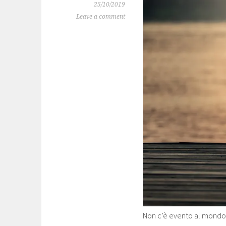
25/10/2019
Leave a comment
Non c’è evento al mondo 