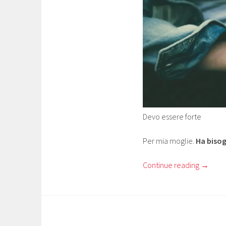
Devo essere forte
Per mia moglie.
Ha bisog
Continue reading
→