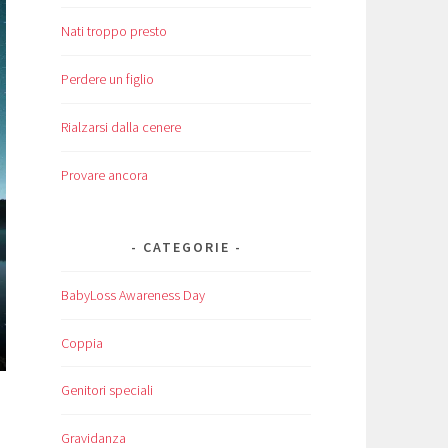
Nati troppo presto
Perdere un figlio
Rialzarsi dalla cenere
Provare ancora
CATEGORIE
BabyLoss Awareness Day
Coppia
Genitori speciali
Gravidanza