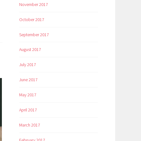
November 2017
October 2017
September 2017
August 2017
July 2017
June 2017
May 2017
April 2017
March 2017
February 2017