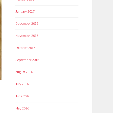
January 2017
December 2016
November 2016
October 2016
September 2016
August 2016
July 2016
June 2016
May 2016