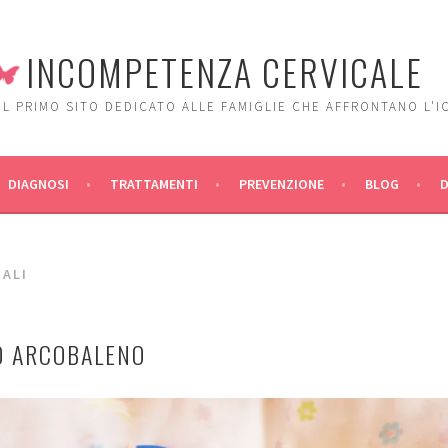
INCOMPETENZA CERVICALE
IL PRIMO SITO DEDICATO ALLE FAMIGLIE CHE AFFRONTANO L'I
DIAGNOSI
TRATTAMENTI
PREVENZIONE
BLOG
IALI
O ARCOBALENO