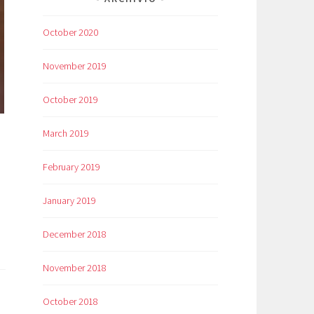
October 2020
November 2019
October 2019
March 2019
February 2019
January 2019
December 2018
November 2018
October 2018