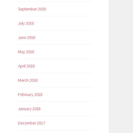
September 2018
July 2018
June 2018
May 2018
April 2018
March 2018
February 2018
January 2018
December 2017