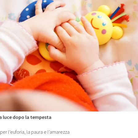
la luce dopo la tempesta
, per l’euforia, la paura e l’amarezza