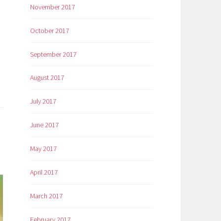
November 2017
October 2017
September 2017
August 2017
July 2017
June 2017
May 2017
April 2017
March 2017
February 2017