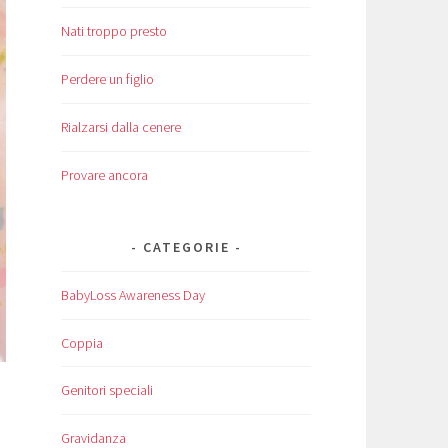
Nati troppo presto
Perdere un figlio
Rialzarsi dalla cenere
Provare ancora
CATEGORIE
BabyLoss Awareness Day
Coppia
Genitori speciali
Gravidanza