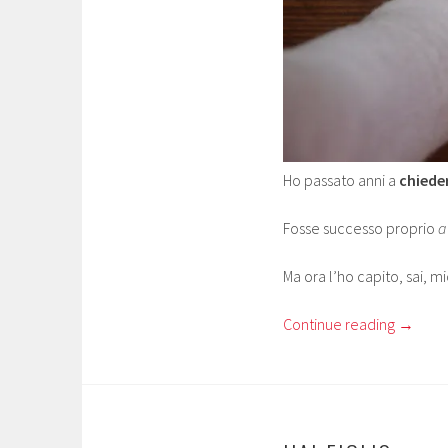
Ho passato anni a
chiede
Fosse successo proprio
a
Ma ora l’ho capito, sai,
Continue reading
→