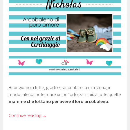
Buongiorno a tutte, gradirei raccontare la mia storia, in
modo tale da poter dare un po’ di forza in più a tutte quelle
mamme che lottano per avere il loro arcobaleno.
Continue reading
→