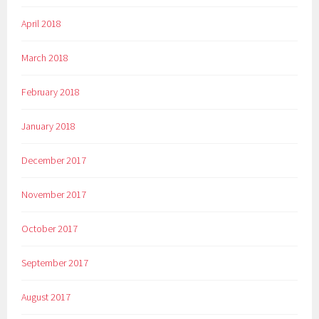
April 2018
March 2018
February 2018
January 2018
December 2017
November 2017
October 2017
September 2017
August 2017