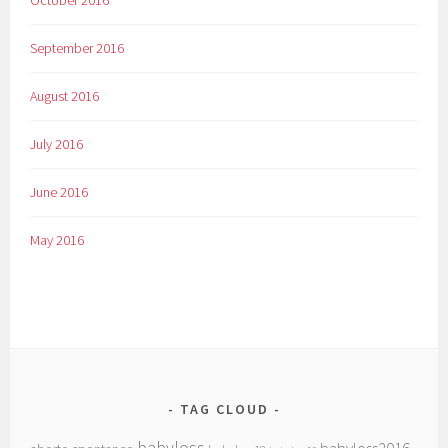
October 2016
September 2016
August 2016
July 2016
June 2016
May 2016
TAG CLOUD
babyloss