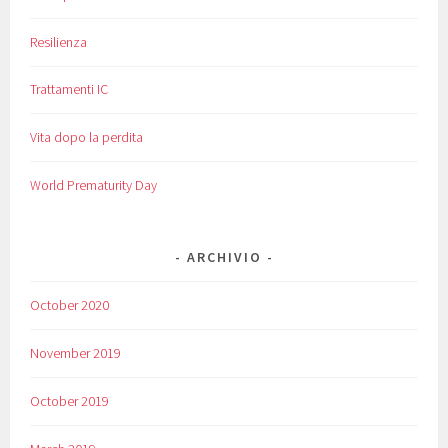
Resilienza
Trattamenti IC
Vita dopo la perdita
World Prematurity Day
ARCHIVIO
October 2020
November 2019
October 2019