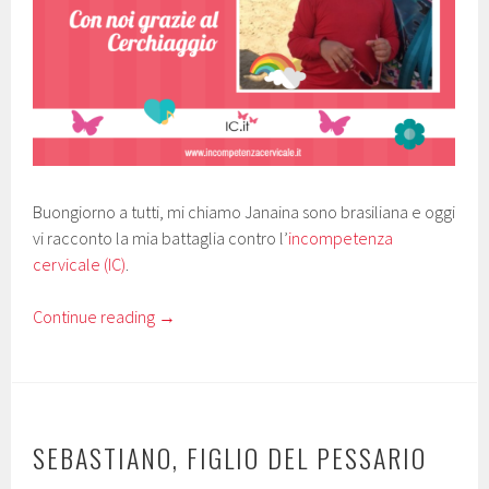
Buongiorno a tutti, mi chiamo Janaina sono brasiliana e oggi
vi racconto la mia battaglia contro l’
incompetenza
cervicale (IC)
.
Continue reading
→
SEBASTIANO, FIGLIO DEL PESSARIO