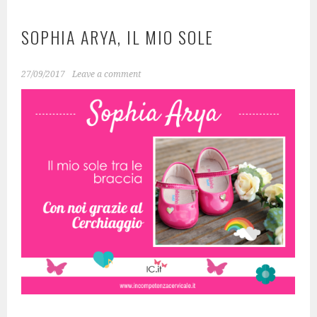
SOPHIA ARYA, IL MIO SOLE
27/09/2017
Leave a comment