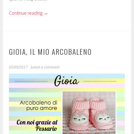
Continue reading
→
GIOIA, IL MIO ARCOBALENO
05/09/2017
Leave a comment