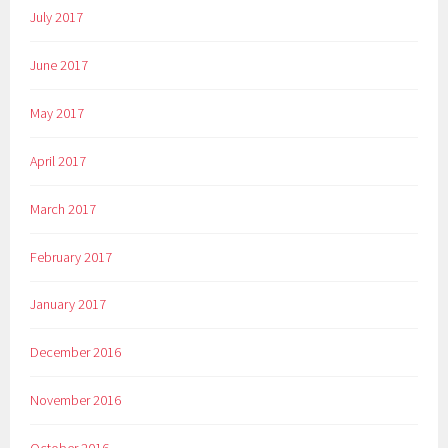
July 2017
June 2017
May 2017
April 2017
March 2017
February 2017
January 2017
December 2016
November 2016