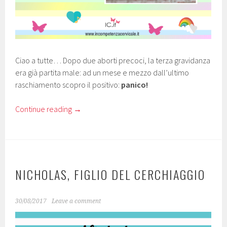
Ciao a tutte… Dopo due aborti precoci, la terza gravidanza
era già partita male: ad un mese e mezzo dall’ultimo
raschiamento scopro il positivo:
panico!
Continue reading
→
NICHOLAS, FIGLIO DEL CERCHIAGGIO
30/08/2017
Leave a comment