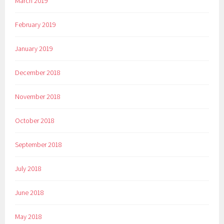
March 2019
February 2019
January 2019
December 2018
November 2018
October 2018
September 2018
July 2018
June 2018
May 2018