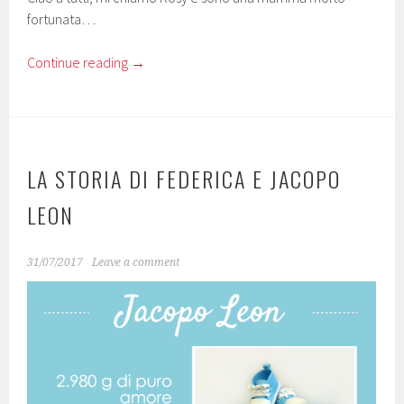
fortunata…
Continue reading
→
LA STORIA DI FEDERICA E JACOPO
LEON
31/07/2017
Leave a comment