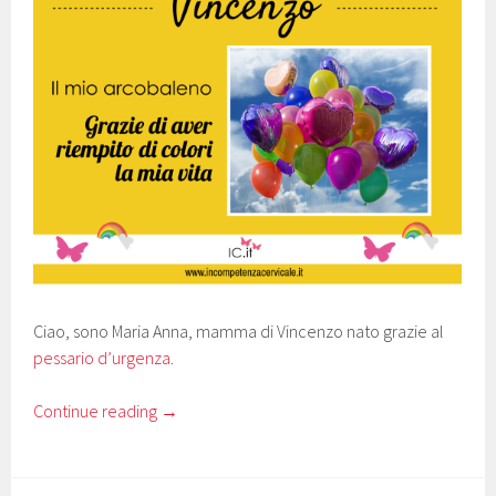
Ciao, sono Maria Anna, mamma di Vincenzo nato grazie al
pessario d’urgenza
.
Continue reading
→