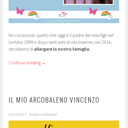
Ho conosciuto quello che oggi è il padre dei miei figli nel
lontano 1999 e dopo tanti anni di vita insieme, nel 2014,
decidiamo di
allargare la nostra famiglia.
Continue reading
→
IL MIO ARCOBALENO VINCENZO
11/12/2017
Leave a comment