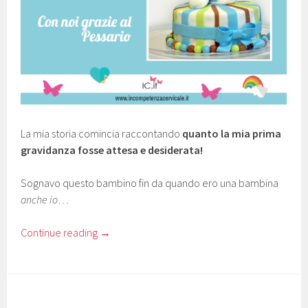
La mia storia comincia raccontando
quanto la mia prima
gravidanza fosse attesa e desiderata!
Sognavo questo bambino fin da quando ero una bambina
anche io
…
Continue reading
→