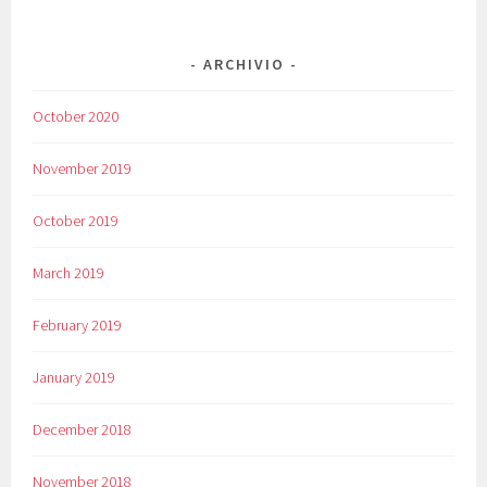
ARCHIVIO
October 2020
November 2019
October 2019
March 2019
February 2019
January 2019
December 2018
November 2018