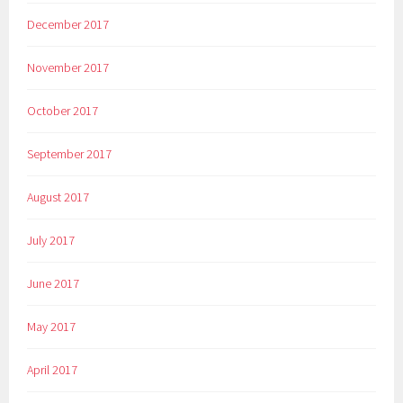
December 2017
November 2017
October 2017
September 2017
August 2017
July 2017
June 2017
May 2017
April 2017