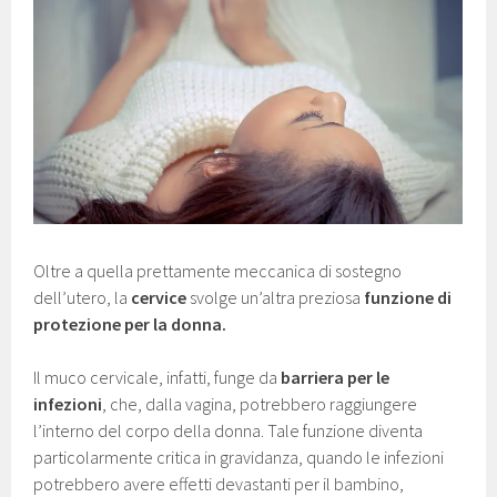
Oltre a quella prettamente meccanica di sostegno
dell’utero, la
cervice
svolge un’altra preziosa
funzione di
protezione per la donna.
Il muco cervicale, infatti, funge da
barriera per le
infezioni
, che, dalla vagina, potrebbero raggiungere
l’interno del corpo della donna. Tale funzione diventa
particolarmente critica in gravidanza, quando le infezioni
potrebbero avere effetti devastanti per il bambino,