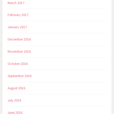
March 2017
February 2017
January 2017
December 2016
November 2016
October 2016
September 2016
August 2016
July 2016
June 2016