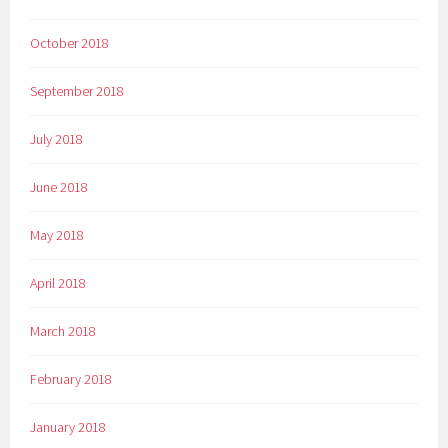
October 2018
September 2018
July 2018
June 2018
May 2018
April 2018
March 2018
February 2018
January 2018