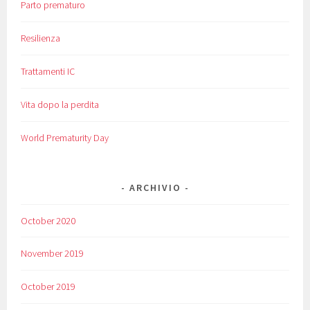
Parto prematuro
Resilienza
Trattamenti IC
Vita dopo la perdita
World Prematurity Day
ARCHIVIO
October 2020
November 2019
October 2019