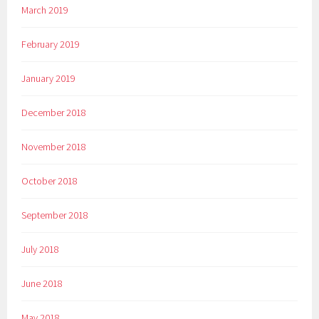
March 2019
February 2019
January 2019
December 2018
November 2018
October 2018
September 2018
July 2018
June 2018
May 2018