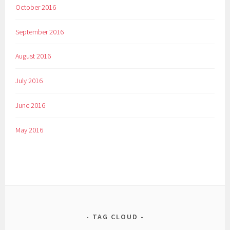
October 2016
September 2016
August 2016
July 2016
June 2016
May 2016
TAG CLOUD