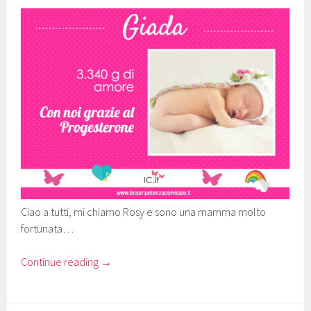
Ciao a tutti, mi chiamo Rosy e sono una mamma molto
fortunata…
Continue reading
→