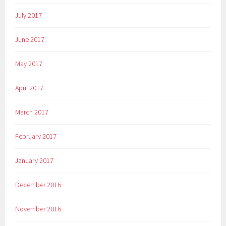
July 2017
June 2017
May 2017
April 2017
March 2017
February 2017
January 2017
December 2016
November 2016