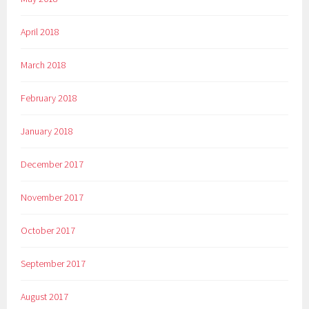
April 2018
March 2018
February 2018
January 2018
December 2017
November 2017
October 2017
September 2017
August 2017