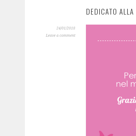
DEDICATO ALLA
24/01/2018
Leave a comment