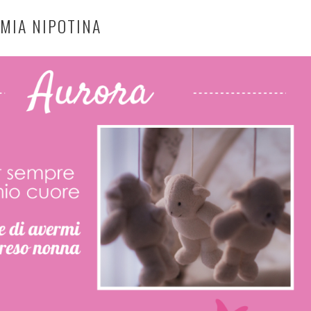
 MIA NIPOTINA