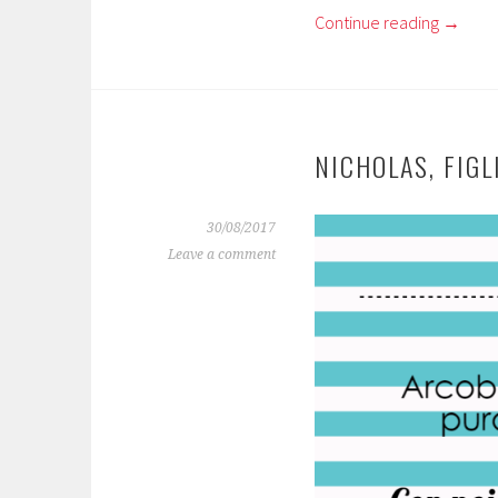
Continue reading
→
NICHOLAS, FIGL
30/08/2017
Leave a comment