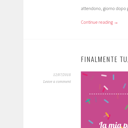
attendono, giorno dopo gi
Continue reading
→
FINALMENTE TU,
12/07/2018
Leave a comment