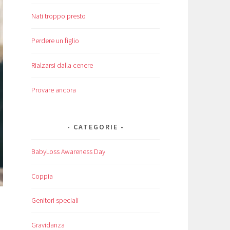
Nati troppo presto
Perdere un figlio
Rialzarsi dalla cenere
Provare ancora
CATEGORIE
BabyLoss Awareness Day
Coppia
Genitori speciali
Gravidanza