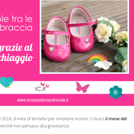
2014, 8 mesi di tentativi per rimanere incinta: ci riuscii
il mese del
perché non pensavo alla gravidanza.