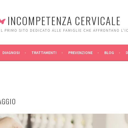
INCOMPETENZA CERVICALE
IL PRIMO SITO DEDICATO ALLE FAMIGLIE CHE AFFRONTANO L'I
DIAGNOSI
TRATTAMENTI
PREVENZIONE
BLOG
AGGIO