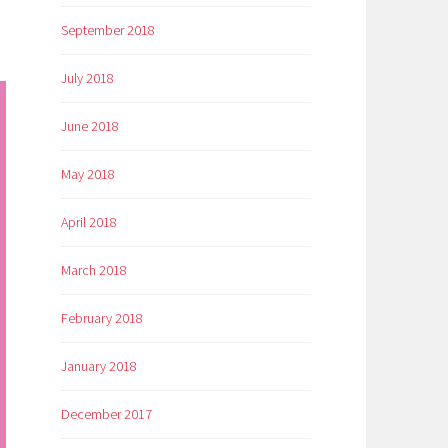
September 2018
July 2018
June 2018
May 2018
April 2018
March 2018
February 2018
January 2018
December 2017