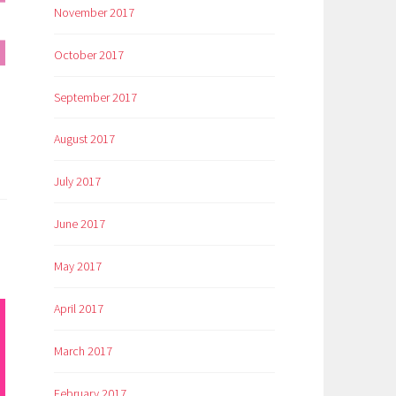
November 2017
October 2017
September 2017
August 2017
July 2017
June 2017
May 2017
April 2017
March 2017
February 2017