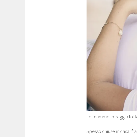
Le mamme coraggio lottan
Spesso chiuse in casa, fra