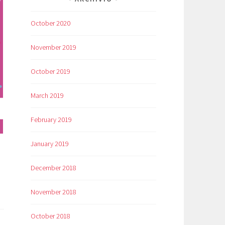
October 2020
November 2019
October 2019
March 2019
February 2019
January 2019
December 2018
November 2018
October 2018