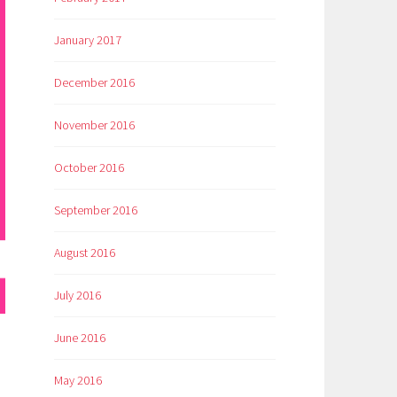
January 2017
December 2016
November 2016
October 2016
September 2016
August 2016
July 2016
June 2016
May 2016