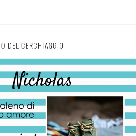
IO DEL CERCHIAGGIO