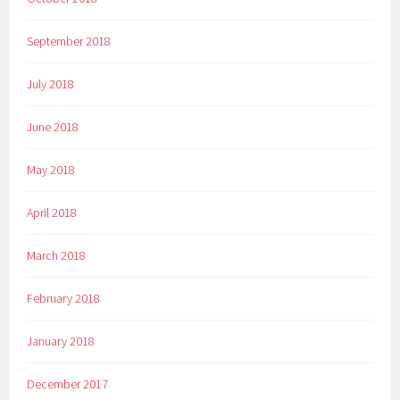
September 2018
July 2018
June 2018
May 2018
April 2018
March 2018
February 2018
January 2018
December 2017