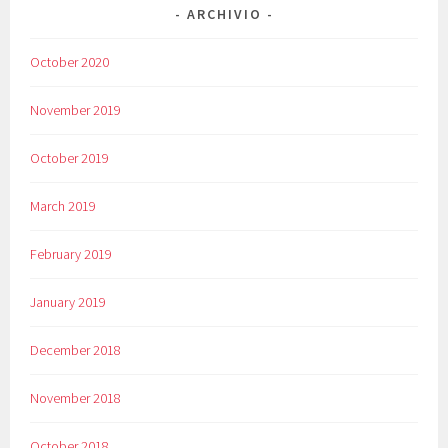
ARCHIVIO
October 2020
November 2019
October 2019
March 2019
February 2019
January 2019
December 2018
November 2018
October 2018