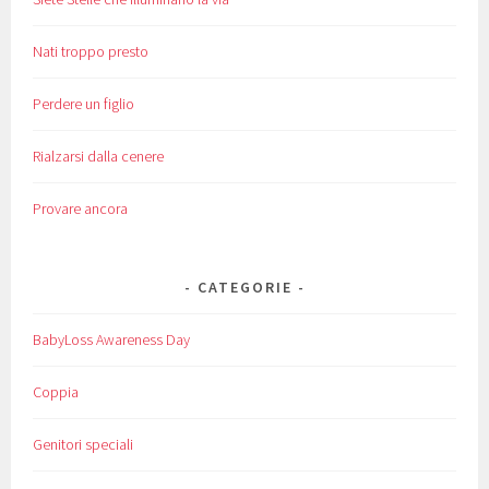
Nati troppo presto
Perdere un figlio
Rialzarsi dalla cenere
Provare ancora
CATEGORIE
BabyLoss Awareness Day
Coppia
Genitori speciali