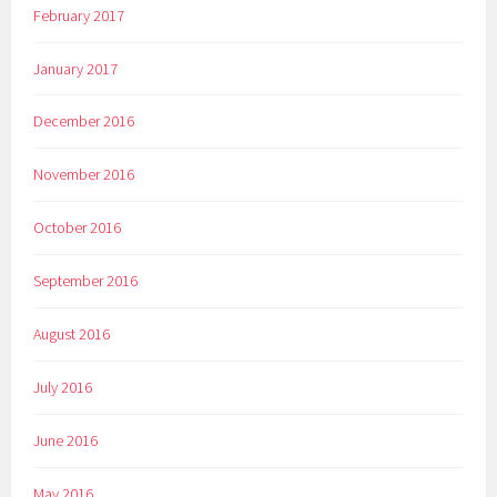
February 2017
January 2017
December 2016
November 2016
October 2016
September 2016
August 2016
July 2016
June 2016
May 2016