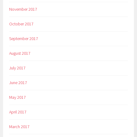
November 2017
October 2017
September 2017
August 2017
July 2017
June 2017
May 2017
April 2017
March 2017