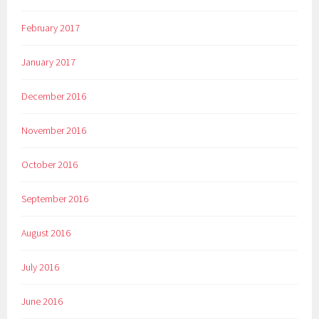
February 2017
January 2017
December 2016
November 2016
October 2016
September 2016
August 2016
July 2016
June 2016