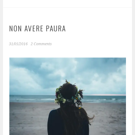
NON AVERE PAURA
31/05/2016
2 Comments