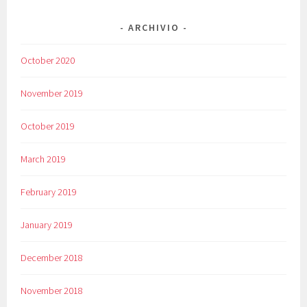
ARCHIVIO
October 2020
November 2019
October 2019
March 2019
February 2019
January 2019
December 2018
November 2018