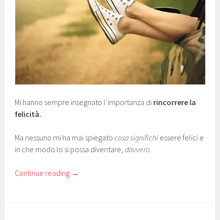
Mi hanno sempre insegnato l’importanza di
rincorrere la
felicità.
Ma nessuno mi ha mai spiegato
cosa significhi
essere felici e
in che modo lo si possa diventare,
davvero
.
Continue reading
→