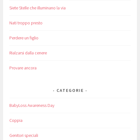
Siete Stelle che illuminano la via
Nati troppo presto
Perdere un figlio
Rialzarsi dalla cenere
Provare ancora
CATEGORIE
BabyLoss Awareness Day
Coppia
Genitori speciali