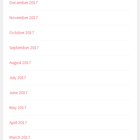
December 2017
November 2017
October 2017
September 2017
August 2017
July 2017
June 2017
May 2017
April 2017
March 2017