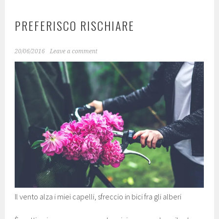
PREFERISCO RISCHIARE
20/06/2016
Leave a comment
Il vento alza i miei capelli, sfreccio in bici fra gli alberi