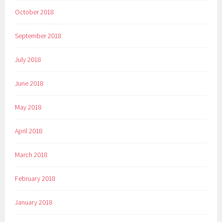
October 2018
September 2018
July 2018
June 2018
May 2018
April 2018
March 2018
February 2018
January 2018