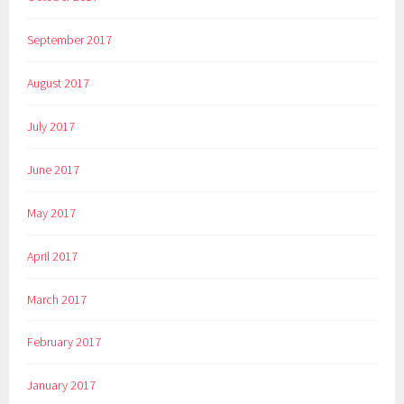
September 2017
August 2017
July 2017
June 2017
May 2017
April 2017
March 2017
February 2017
January 2017