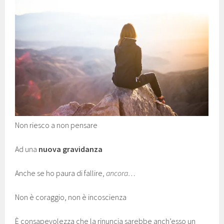
Non riesco a non pensare
Ad una
nuova gravidanza
Anche se ho paura di fallire,
ancora…
Non è coraggio, non è incoscienza
È consapevolezza che la rinuncia sarebbe anch’esso un