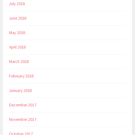
July 2018
June 2018
May 2018
April 2018
March 2018
February 2018
January 2018
December 2017
November 2017
October 2017