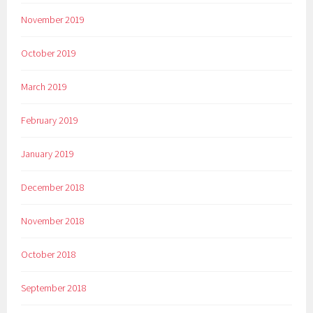
November 2019
October 2019
March 2019
February 2019
January 2019
December 2018
November 2018
October 2018
September 2018