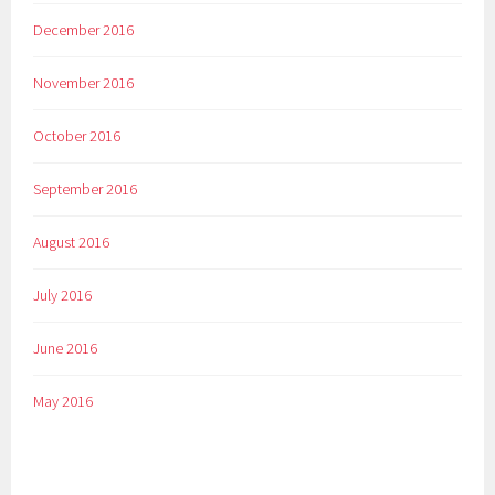
December 2016
November 2016
October 2016
September 2016
August 2016
July 2016
June 2016
May 2016