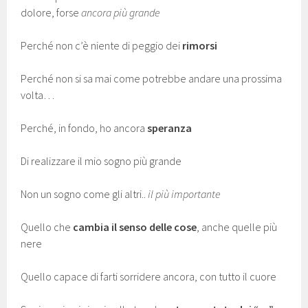
dolore, forse
ancora più grande
Perché non c’è niente di peggio dei
rimorsi
Perché non si sa mai come potrebbe andare una prossima
volta…
Perché, in fondo, ho ancora
speranza
Di realizzare il mio sogno più grande
Non un sogno come gli altri..
il più importante
Quello che
cambia il senso delle cose
, anche quelle più
nere
Quello capace di farti sorridere ancora, con tutto il cuore