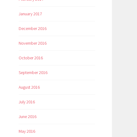
January 2017
December 2016
November 2016
October 2016
September 2016
August 2016
July 2016
June 2016
May 2016