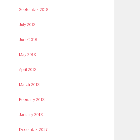
September 2018
July 2018
June 2018
May 2018
April 2018
March 2018
February 2018
January 2018
December 2017