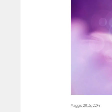
Maggio 2015, 22+3