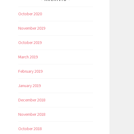
October 2020
November 2019
October 2019
March 2019
February 2019
January 2019
December 2018
November 2018
October 2018