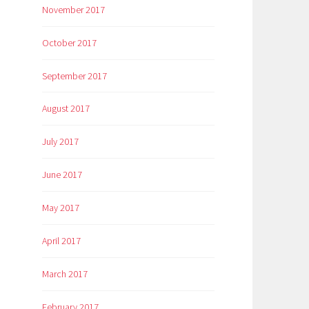
November 2017
October 2017
September 2017
August 2017
July 2017
June 2017
May 2017
April 2017
March 2017
February 2017