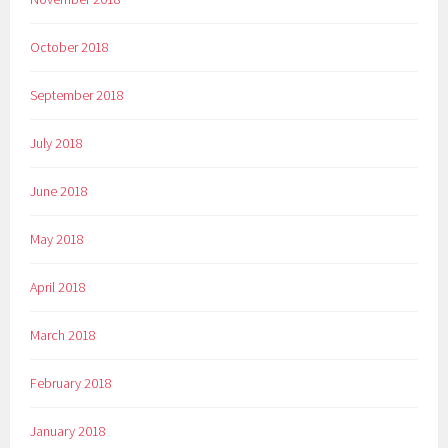
October 2018
September 2018
July 2018
June 2018
May 2018
April 2018
March 2018
February 2018
January 2018