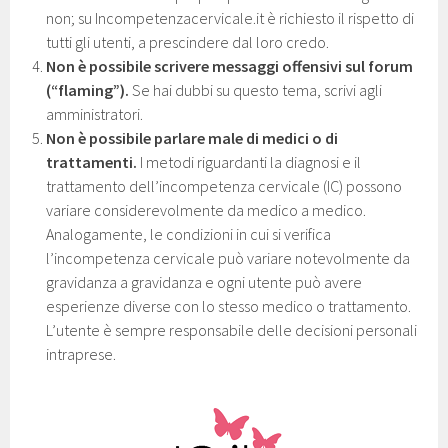
non; su Incompetenzacervicale.it è richiesto il rispetto di
tutti gli utenti, a prescindere dal loro credo.
Non è possibile scrivere messaggi offensivi sul forum
(“flaming”).
Se hai dubbi su questo tema, scrivi agli
amministratori.
Non è possibile parlare male di medici o di
trattamenti.
I metodi riguardanti la diagnosi e il
trattamento dell’incompetenza cervicale (IC) possono
variare considerevolmente da medico a medico.
Analogamente, le condizioni in cui si verifica
l’incompetenza cervicale può variare notevolmente da
gravidanza a gravidanza e ogni utente può avere
esperienze diverse con lo stesso medico o trattamento.
L’utente è sempre responsabile delle decisioni personali
intraprese.