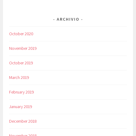
ARCHIVIO
October 2020
November 2019
October 2019
March 2019
February 2019
January 2019
December 2018
November 2018