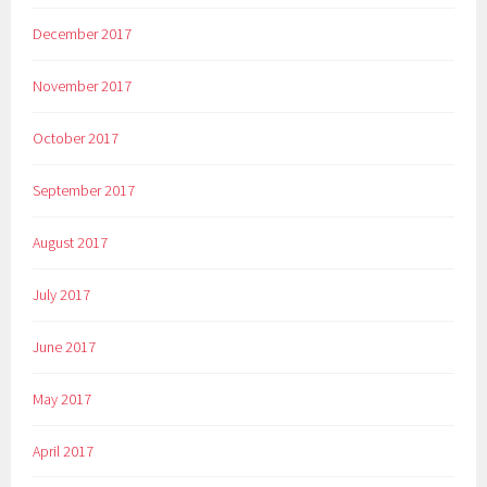
December 2017
November 2017
October 2017
September 2017
August 2017
July 2017
June 2017
May 2017
April 2017