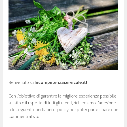
Benvenuto su
Incompetenzacervicale.it!
Con l’obiettivo di garantire la migliore esperienza possibile
sul sito e il rispetto di tutti gli utenti, richiediamo l’adesione
alle seguenti condizioni di policy per poter partecipare con
commenti al sito: