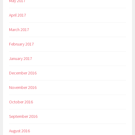
May 2017
April 2017
March 2017
February 2017
January 2017
December 2016
November 2016
October 2016
September 2016
August 2016