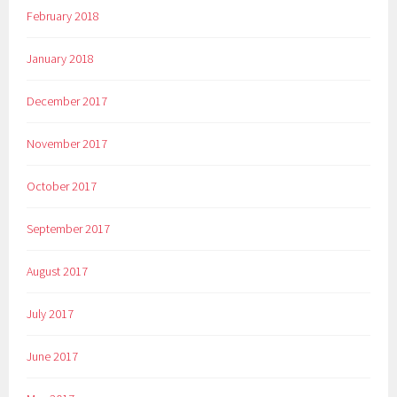
February 2018
January 2018
December 2017
November 2017
October 2017
September 2017
August 2017
July 2017
June 2017