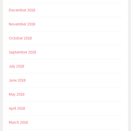
December 2018
November 2018
October 2018
September 2018
July 2018
June 2018
May 2018
April 2018
March 2018