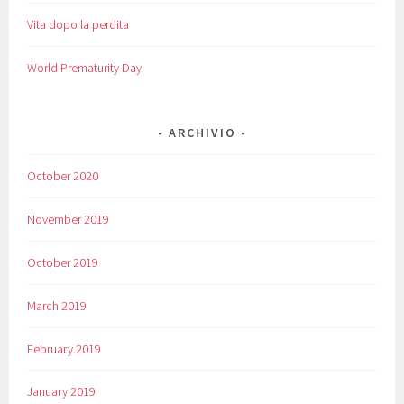
Vita dopo la perdita
World Prematurity Day
ARCHIVIO
October 2020
November 2019
October 2019
March 2019
February 2019
January 2019