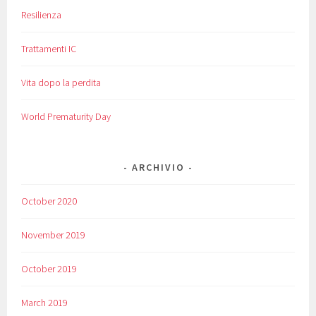
Resilienza
Trattamenti IC
Vita dopo la perdita
World Prematurity Day
ARCHIVIO
October 2020
November 2019
October 2019
March 2019