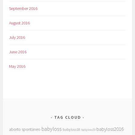
September 2016
August 2016
July 2016
June 2016
May 2016
TAG CLOUD
babyloss
babyloss2016
aborto spontaneo
babyloss18
babyloss19