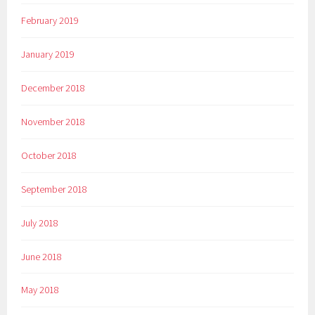
February 2019
January 2019
December 2018
November 2018
October 2018
September 2018
July 2018
June 2018
May 2018