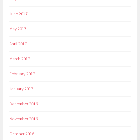
June 2017
May 2017
April 2017
March 2017
February 2017
January 2017
December 2016
November 2016
October 2016