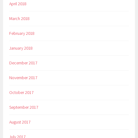
April 2018
March 2018
February 2018
January 2018
December 2017
November 2017
October 2017
September 2017
August 2017
July 2017