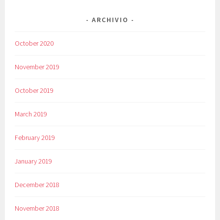
ARCHIVIO
October 2020
November 2019
October 2019
March 2019
February 2019
January 2019
December 2018
November 2018