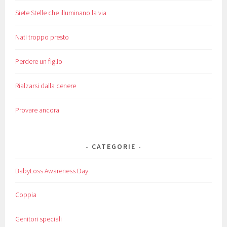
Siete Stelle che illuminano la via
Nati troppo presto
Perdere un figlio
Rialzarsi dalla cenere
Provare ancora
CATEGORIE
BabyLoss Awareness Day
Coppia
Genitori speciali