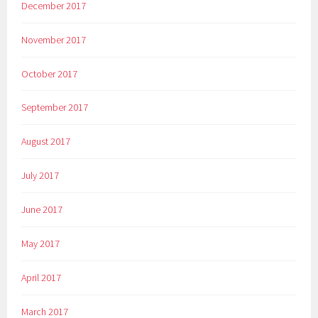
December 2017
November 2017
October 2017
September 2017
August 2017
July 2017
June 2017
May 2017
April 2017
March 2017