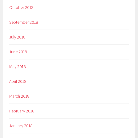
October 2018
September 2018
July 2018
June 2018
May 2018
April 2018
March 2018
February 2018
January 2018