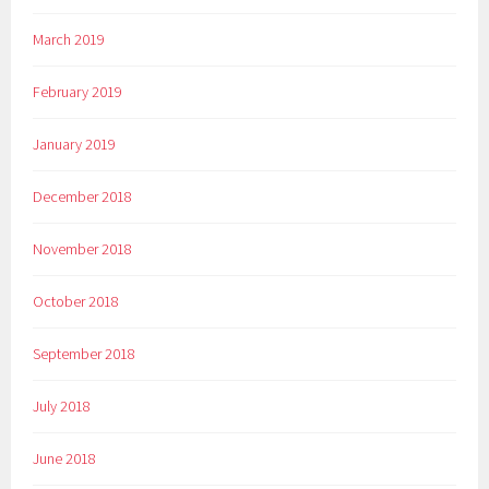
March 2019
February 2019
January 2019
December 2018
November 2018
October 2018
September 2018
July 2018
June 2018