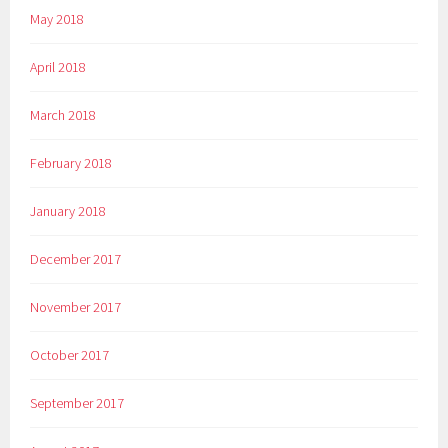
May 2018
April 2018
March 2018
February 2018
January 2018
December 2017
November 2017
October 2017
September 2017