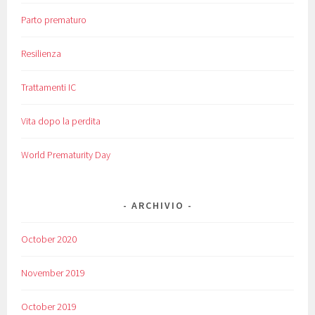
Parto prematuro
Resilienza
Trattamenti IC
Vita dopo la perdita
World Prematurity Day
ARCHIVIO
October 2020
November 2019
October 2019