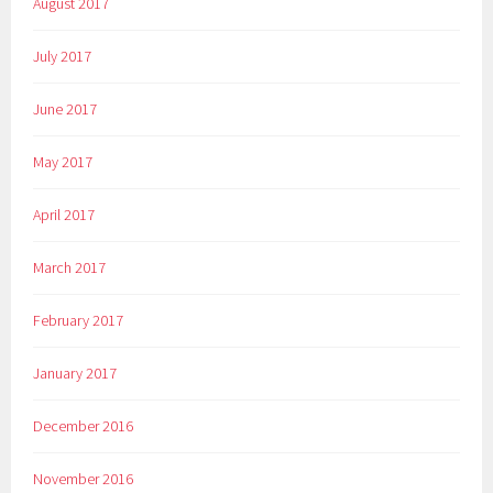
August 2017
July 2017
June 2017
May 2017
April 2017
March 2017
February 2017
January 2017
December 2016
November 2016