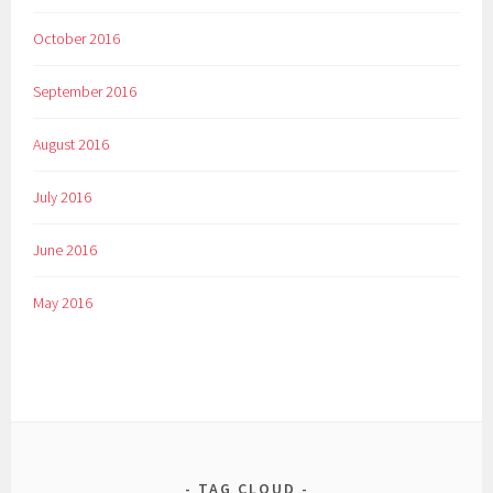
October 2016
September 2016
August 2016
July 2016
June 2016
May 2016
TAG CLOUD