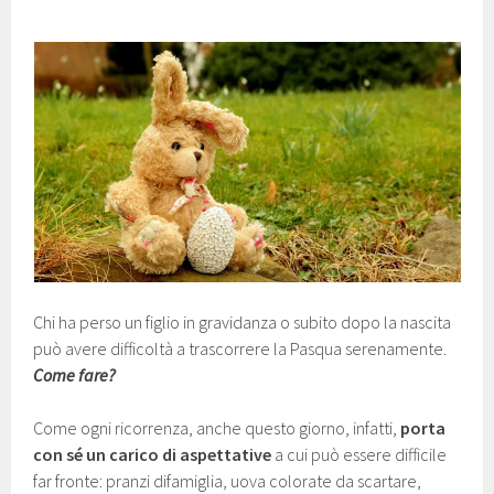
Chi ha perso un figlio in gravidanza o subito dopo la nascita
può avere difficoltà a trascorrere la Pasqua serenamente.
Come fare?
Come ogni ricorrenza, anche questo giorno, infatti,
porta
con sé un carico di aspettative
a cui può essere difficile
far fronte: pranzi difamiglia, uova colorate da scartare,