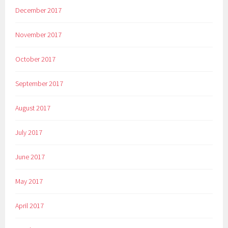
December 2017
November 2017
October 2017
September 2017
August 2017
July 2017
June 2017
May 2017
April 2017