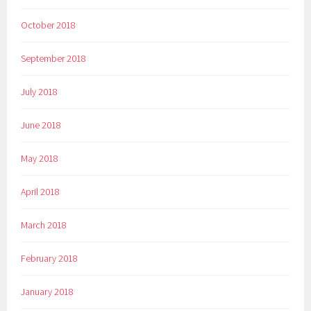
October 2018
September 2018
July 2018
June 2018
May 2018
April 2018
March 2018
February 2018
January 2018