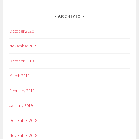
ARCHIVIO
October 2020
November 2019
October 2019
March 2019
February 2019
January 2019
December 2018
November 2018