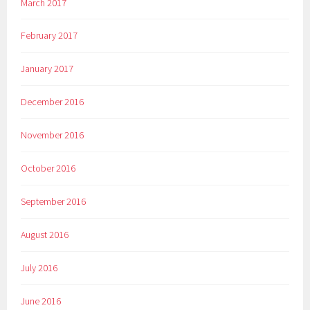
March 2017
February 2017
January 2017
December 2016
November 2016
October 2016
September 2016
August 2016
July 2016
June 2016