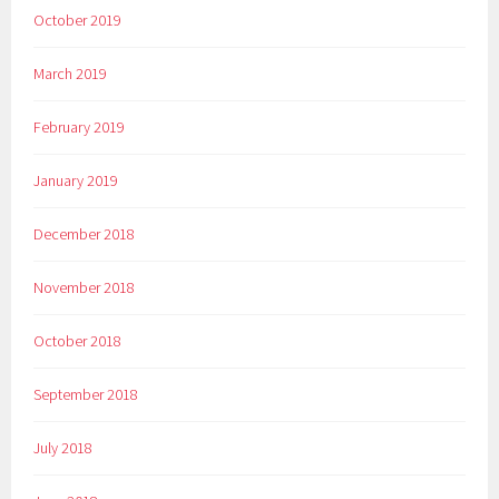
October 2019
March 2019
February 2019
January 2019
December 2018
November 2018
October 2018
September 2018
July 2018