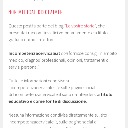
NON MEDICAL DISCLAIMER
Questo post fa parte del blog
“Le vostre storie”
, che
presenta i racconti inviatici volontariamente e a titolo
gratuito dai nostri lettori.
Incompetenzacervicale.it
non
fornisce consigli in ambito
medico, diagnosi professionali, opinioni, trattamenti o
servizi personali.
Tutte le informazioni condivise su
Incompetenzacervicale.it e sulle pagine social
di Incompetenzacervicale.it sono da intendersi
a titolo
educativo e come fonte di discussione.
Nessuna informazione condivisa direttamente sul sito
Incompetenzacervicale.it, sulle pagine social di