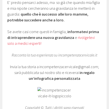
E’ presto pensarci adesso, ma so già che quando mia figlia
e mia nipote cercheranno una gravidanza le metterò in
guardia:
quello che è successo alle loro mamme,
potrebbe succedere anche a loro.
Se avete casi come questi in famiglia,
informatevi prima
di intraprendere una nuova gravidanza
e
rivolgetevi
solo a medici esperti!
Racconta la tua esperienza su incompetenzacervicale.it
Invia la tua storia a incompetenzacervicale@gmail.com;
sarà pubblicata sul nostro sito e riceverai
in regalo
un’infografica personalizzata
Copyright ©. Tutti i diritti sono riservati