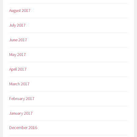
August 2017
July 2017
June 2017
May 2017
April 2017
March 2017
February 2017
January 2017
December 2016