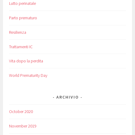
Lutto perinatale
Parto prematuro
Resilienza
Trattamenti IC
Vita dopo la perdita
World Prematurity Day
ARCHIVIO
October 2020
November 2019