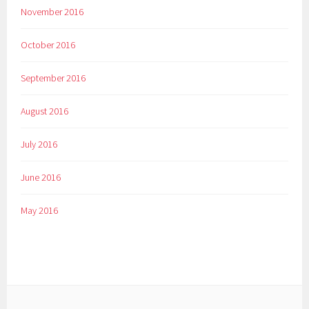
November 2016
October 2016
September 2016
August 2016
July 2016
June 2016
May 2016