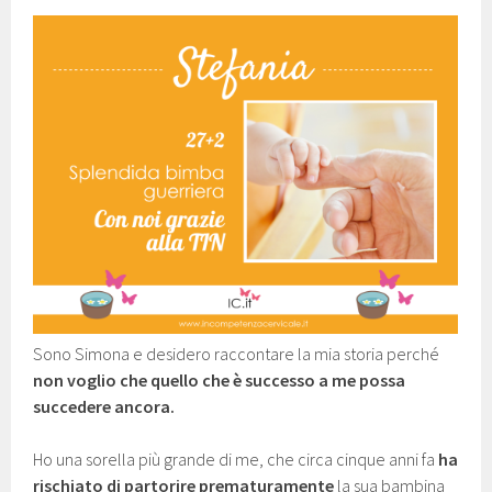
Sono Simona e desidero raccontare la mia storia perché
non voglio che quello che è successo a me possa
succedere ancora.
Ho una sorella più grande di me, che circa cinque anni fa
ha
rischiato di partorire prematuramente
la sua bambina