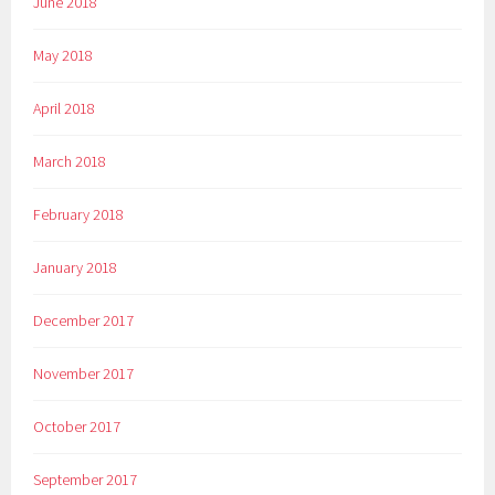
June 2018
May 2018
April 2018
March 2018
February 2018
January 2018
December 2017
November 2017
October 2017
September 2017