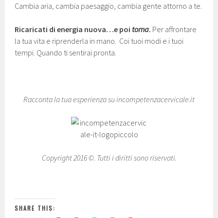
Cambia aria, cambia paesaggio, cambia gente attorno a te.
Ricaricati di energia nuova…e poi
torna
.
Per affrontare
la tua vita e riprenderla in mano. Coi tuoi modi e i tuoi
tempi. Quando ti sentirai pronta.
Racconta la tua esperienza su incompetenzacervicale.it
Copyright 2016 ©. Tutti i diritti sono riservati.
SHARE THIS: