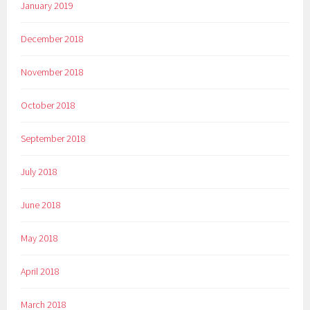
January 2019
December 2018
November 2018
October 2018
September 2018
July 2018
June 2018
May 2018
April 2018
March 2018