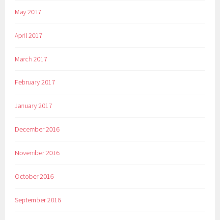
May 2017
April 2017
March 2017
February 2017
January 2017
December 2016
November 2016
October 2016
September 2016