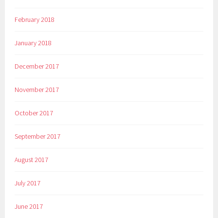
February 2018
January 2018
December 2017
November 2017
October 2017
September 2017
August 2017
July 2017
June 2017