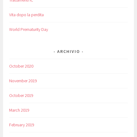
Trattamenti IC
Vita dopo la perdita
World Prematurity Day
ARCHIVIO
October 2020
November 2019
October 2019
March 2019
February 2019