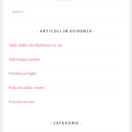
Search
for:
ARTICOLI IN EVIDENZA
Siete Stelle che illuminano la via
Nati troppo presto
Perdere un figlio
Rialzarsi dalla cenere
Provare ancora
CATEGORIE