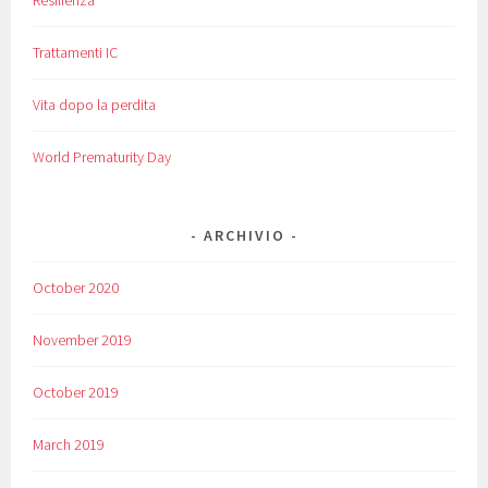
Resilienza
Trattamenti IC
Vita dopo la perdita
World Prematurity Day
ARCHIVIO
October 2020
November 2019
October 2019
March 2019