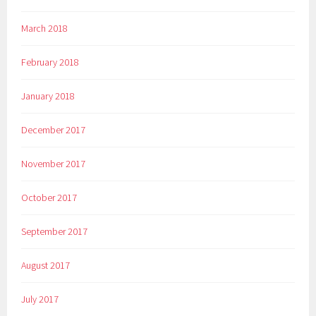
March 2018
February 2018
January 2018
December 2017
November 2017
October 2017
September 2017
August 2017
July 2017