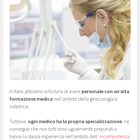
In Italia abbiamo la fortuna di avere
personale con un’alta
formazione medica
nell’ambito della ginecologia e
ostetricia.
Tuttavia,
ogni medico ha la propria specializzazione
; ne
consegue che non tutti sono ugualmente preparati o
hanno la stessa esperienza nell’ambito dell’
incompetenza