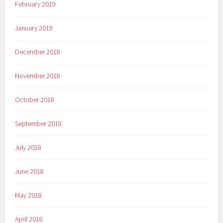
February 2019
January 2019
December 2018
November 2018
October 2018
September 2018
July 2018
June 2018
May 2018
April 2018