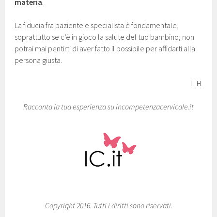
materia
.
La fiducia fra paziente e specialista è fondamentale,
soprattutto se c’è in gioco la salute del tuo bambino; non
potrai mai pentirti di aver fatto il possibile per affidarti alla
persona giusta.
L. H.
Racconta la tua esperienza su incompetenzacervicale.it
Copyright 2016. Tutti i diritti sono riservati.