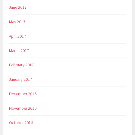
June 2017
May 2017
April 2017
March 2017
February 2017
January 2017
December 2016
November 2016
October 2016